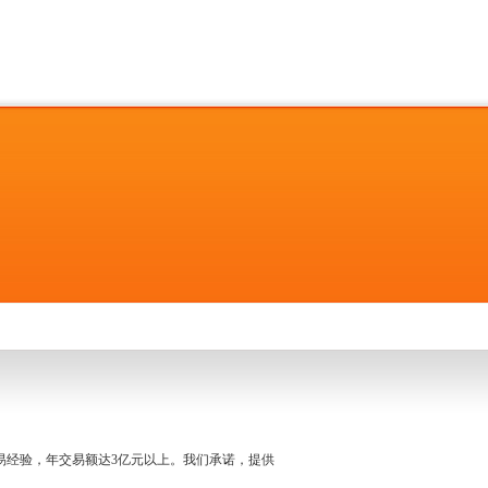
名交易经验，年交易额达3亿元以上。我们承诺，提供